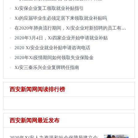
Xi安保企业复工领取就业补贴指引
Xi的应届毕业生必须定居下来领取就业补贴吗
在2020年肺炎流行期间，Xi安企业对新招聘的员工有补贴吗
2020年3月4日，Xi四家企业开始申请就业补贴
2020 Xi安企业就业补贴申请咨询电话
2020年Xi疫情期间如何领取失业保险金
Xi安三秦乐兴企业复牌聘任指南
西安新闻网阅读排行榜
西安新闻网最近发布
2020年Xi安人力资源和社会保障局建立企