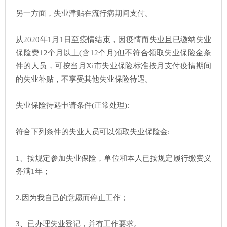
另一方面，失业津贴在流行病期间支付。
从2020年1月1日至疫情结束，因疫情而失业且已缴纳失业
保险费12个月以上(含12个月)但不符合领取失业保险金条
件的人员，可按当月Xi市失业保险标准按月支付疫情期间
的失业补贴，不享受其他失业保险待遇。
失业保险待遇申请条件(正常处理):
符合下列条件的失业人员可以领取失业保险金:
1、按规定参加失业保险，单位和本人已按规定履行缴费义
务满1年；
2.因为我自己的意愿而停止工作；
3、已办理失业登记，并有工作要求。