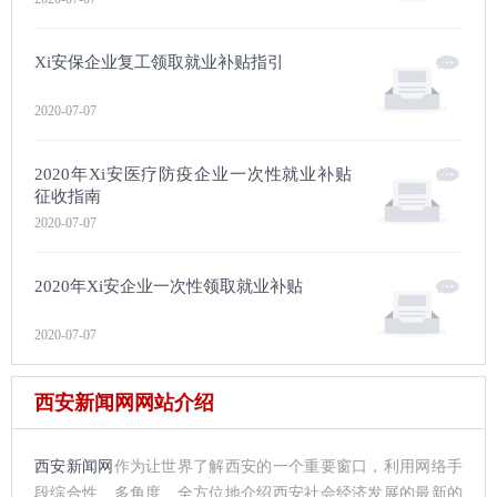
Xi安保企业复工领取就业补贴指引
2020-07-07
2020年Xi安医疗防疫企业一次性就业补贴
征收指南
2020-07-07
2020年Xi安企业一次性领取就业补贴
2020-07-07
西安新闻网网站介绍
西安新闻网
作为让世界了解西安的一个重要窗口，利用网络手
段综合性、多角度、全方位地介绍西安社会经济发展的最新的