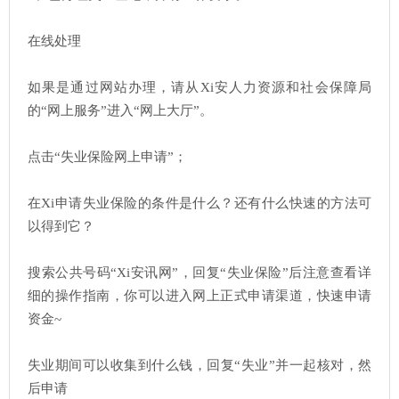
在线处理
如果是通过网站办理，请从Xi安人力资源和社会保障局
的“网上服务”进入“网上大厅”。
点击“失业保险网上申请”；
在Xi申请失业保险的条件是什么？还有什么快速的方法可
以得到它？
搜索公共号码“Xi安讯网”，回复“失业保险”后注意查看详
细的操作指南，你可以进入网上正式申请渠道，快速申请
资金~
失业期间可以收集到什么钱，回复“失业”并一起核对，然
后申请