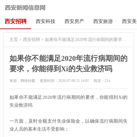
西安招聘
西安科技
西安房产
西安旅游
西安美
主页
>
西安招聘
> 如果你不能满足2020年流行病期间的要求，你能得到Xi的失业救济吗
如果你不能满足2020年流行病期间的
要求，你能得到Xi的失业救济吗
来源：网络转载
更新时间：2020-07-06 21:14:01
阅读：
214
如果你不能满足2020年流行病期间的要求，你能得到Xi的
失业救济吗
一方面，及时全额支付失业保险金，以确保流行病期间失
业人员的基本生活不受影响；