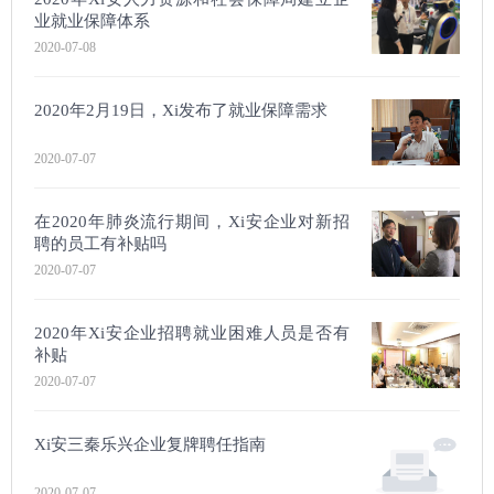
业就业保障体系
2020-07-08
2020年2月19日，Xi发布了就业保障需求
2020-07-07
在2020年肺炎流行期间，Xi安企业对新招
聘的员工有补贴吗
2020-07-07
2020年Xi安企业招聘就业困难人员是否有
补贴
2020-07-07
Xi安三秦乐兴企业复牌聘任指南
2020-07-07