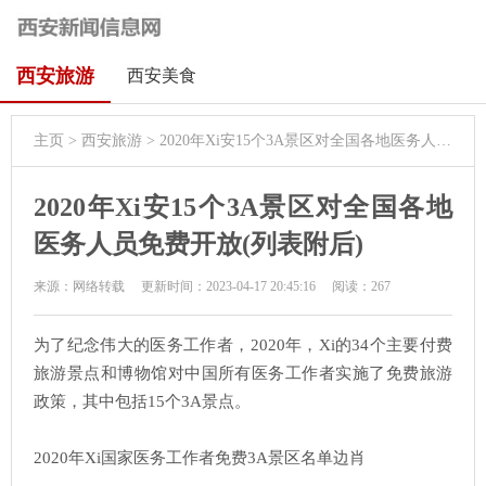
西安旅游
西安美食
主页
>
西安旅游
> 2020年Xi安15个3A景区对全国各地医务人员免费开放(列表附后)
2020年Xi安15个3A景区对全国各地
医务人员免费开放(列表附后)
来源：网络转载
更新时间：2023-04-17 20:45:16
阅读：
267
为了纪念伟大的医务工作者，2020年，Xi的34个主要付费
旅游景点和博物馆对中国所有医务工作者实施了免费旅游
政策，其中包括15个3A景点。
2020年Xi国家医务工作者免费3A景区名单边肖