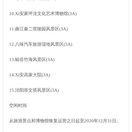
10.Xi安家坪洼文化艺术博物馆(3A)
11.曲江秦二世陵园风景区(3A)
12.八味汽车旅游湿地风景区(3A)
13.鲸谷竹海风景区(3A)
14.Xi安高家大院(3A)
15.泾阳崇文塔风景区(3A)
空闲时间
从旅游景点和博物馆恢复运营之日起至2020年12月31日。