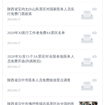
陕西省宝鸡太白山风景区对国家医务人员实
行免费门票政策
2023-04-17
2020年Xi医疗工作者免费4A景区名单
2023-04-17
2020年Xi安15个3A景区对全国各地医务人
员免费开放(列表附后)
2023-04-17
陕西省汉中市医务人员免费旅游景点调查
2023-04-17
陕西省汉中市佛坪熊猫谷风景区向全国的医