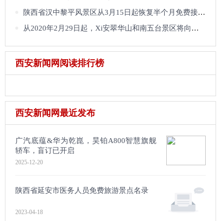
陕西省汉中黎平风景区从3月15日起恢复半个月免费接待全国游客
从2020年2月29日起，Xi安翠华山和南五台景区将向全国各地游客免费开放一个月
西安新闻网阅读排行榜
西安新闻网最近发布
广汽底蕴&华为乾崑，昊铂A800智慧旗舰
轿车，盲订已开启
2025-12-20
陕西省延安市医务人员免费旅游景点名录
2023-04-18