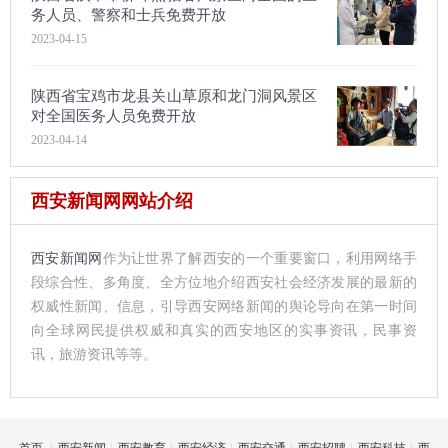
务人员、警察和士兵免费开放
2023-04-15
陕西省宝鸡市龙县关山草原和龙门洞风景区
对全国医务人员免费开放
2023-04-14
西安新闻网网站介绍
西安新闻网
作为让世界了解西安的一个重要窗口，利用网络手
段综合性、多角度、全方位地介绍西安社会经济发展的最新的
权威性新闻、信息，引导西安网络新闻的舆论导向在第一时间
向全球网民提供权威和真实的西安地区的实事资讯，民事资
讯，旅游资讯等等。