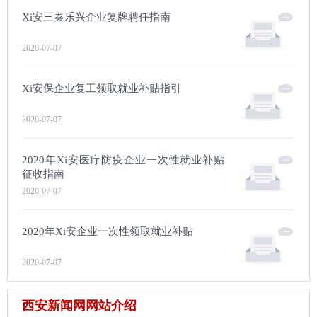
Xi安三秦乐兴企业复牌聘任指南
2020-07-07
Xi安保企业复工领取就业补贴指引
2020-07-07
2020年Xi安医疗防疫企业一次性就业补贴
征收指南
2020-07-07
2020年Xi安企业一次性领取就业补贴
2020-07-07
西安新闻网网站介绍