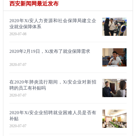
西安新闻网最近发布
2020年Xi安人力资源和社会保障局建立企
业就业保障体系
2020-07-08
2020年2月19日，Xi发布了就业保障需求
2020-07-07
在2020年肺炎流行期间，Xi安企业对新招
聘的员工有补贴吗
2020-07-07
2020年Xi安企业招聘就业困难人员是否有
补贴
2020-07-07