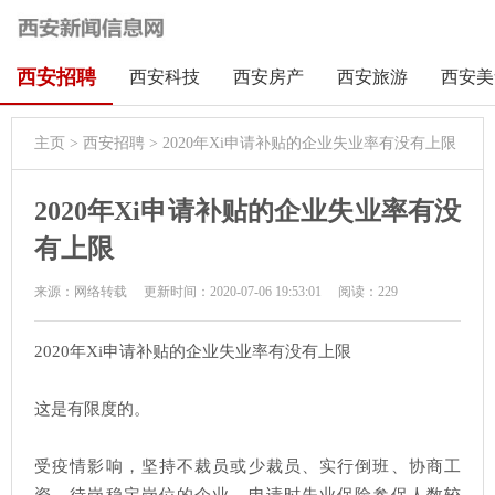
西安招聘
西安科技
西安房产
西安旅游
西安美
主页
>
西安招聘
> 2020年Xi申请补贴的企业失业率有没有上限
2020年Xi申请补贴的企业失业率有没
有上限
来源：网络转载
更新时间：2020-07-06 19:53:01
阅读：
229
2020年Xi申请补贴的企业失业率有没有上限
这是有限度的。
受疫情影响，坚持不裁员或少裁员、实行倒班、协商工